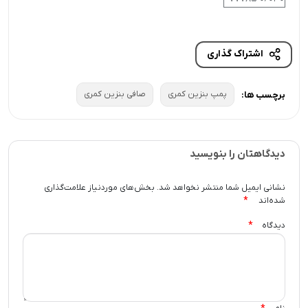
اشتراک گذاری
پمپ بنزین کمری
صافی بنزین کمری
برچسب ها:
دیدگاهتان را بنویسید
نشانی ایمیل شما منتشر نخواهد شد.
بخش‌های موردنیاز علامت‌گذاری
*
شده‌اند
*
دیدگاه