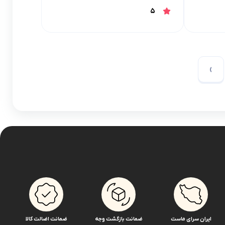
5
›
ایران سرای ماست
ضمانت بازگشت وجه
ضمانت اضالت کالا