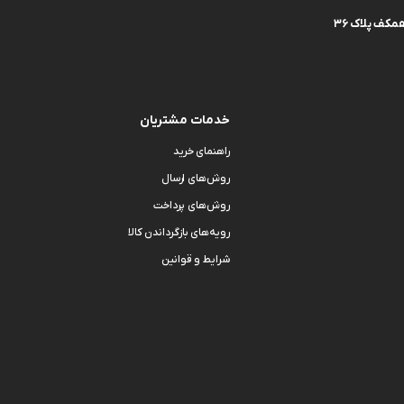
کف پلاک 36
خدمات مشتریان
راهنمای خرید
روش‌های ارسال
روش‌های پرداخت
رویه‌های بازگرداندن کالا
شرایط و قوانین