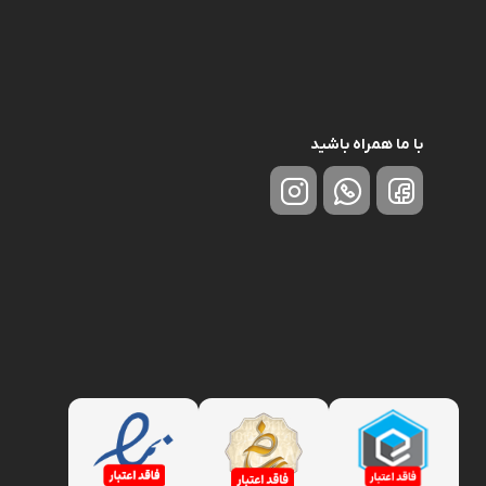
با ما همراه باشید