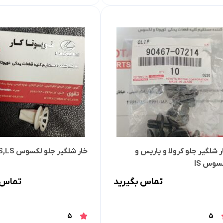
لوازم موتوری کرولا
لوازم بدنه کرولا
لوازم الکتریکی و کامپیوتر 
لوازم موتوری لندکروزر
لوازم بدنه کمری
لوازم الکتریکی و کامپیوتر
لوازم موتوری هایس
لوازم بدنه لندکروزر
لوازم الکتریکی و کامپیوت
لوازم موتوری هایلوکس
لوازم بدنه هایس
لوازم الکتریکی و کامپیوت
لوازم موتوری یاریس
لوازم بدنه هایلوکس
لوازم الکتریکی و کامپیوتر
لوازم موتوری پریوس
لوازم بدنه یاریس
لوازم الکتریکی و کامپیوتر 
ر شلگیر جلو کرولا و یاریس و
خار شلگیر جلو لکسوس IS,GS,LS
لوازم موتوری فورچونر
لوازم بدنه پریوس
لوازم الکتریکی و کامپیوتر FJCRUISER
سوس IS
لوازم بدنه فورچونر
لوازم الکتریکی و کامپیوتر
تماس بگیرید
تماس 
5
5