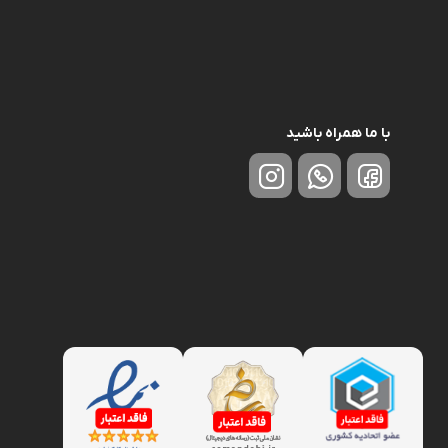
لوازم گیربکس و جلوبندی CT
لوازم یدکی یاریس
لوازم گیربکس و جلوبندی LX
لوازم یدکی فورچونر
لوازم گیربکس و جلوبندی CHR
با ما همراه باشید
لوازم گیربکس و جلوبندی FJCRUISER
لوازم گیربکس و جلوبندی GT86
اوریون
لوازم گیربکس و جلوبندی اوریون
پرادو
لوازم گیربکس و جلوبندی پرادو
ر پریوس
لوازم گیربکس و جلوبندی راوفور
راوفور
لوازم گیربکس و جلوبندی یاریس