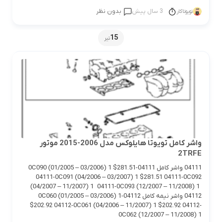
3 سال پیش
بدون نظر
تویوتاکار
15
تیر
واشر کامل تویوتا هایلوکس مدل 2006-2015 موتور
2TRFE
04111 واشر کامل 04111-0C090 (01/2005 – 03/2006) 1 $281.51
04111-0C091 (04/2006 – 03/2007) 1 $281.51 04111-0C092
(04/2007 – 11/2007) 1 04111-0C093 (12/2007 – 11/2008) 1
04112 واشر نیمه کامل 04112-0C060 (01/2005 – 03/2006) 1
$202.92 04112-0C061 (04/2006 – 11/2007) 1 $202.92 04112-
0C062 (12/2007 – 11/2008) 1