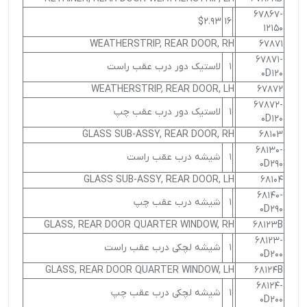
67867-
$2.93
16
12150
WEATHERSTRIP, REAR DOOR, RH
67871
67871-
1
لاستیک دور درب عقب راست
0D120
WEATHERSTRIP, REAR DOOR, LH
67872
67872-
1
لاستیک دور درب عقب چپ
0D120
GLASS SUB-ASSY, REAR DOOR, RH
68103
68130-
1
شیشه درب عقب راست
0D290
GLASS SUB-ASSY, REAR DOOR, LH
68104
68140-
1
شیشه درب عقب چپ
0D290
GLASS, REAR DOOR QUARTER WINDOW, RH
68123B
68123-
1
شیشه لچکی درب عقب راست
0D200
GLASS, REAR DOOR QUARTER WINDOW, LH
68124B
68124-
1
شیشه لچکی درب عقب چپ
0D200