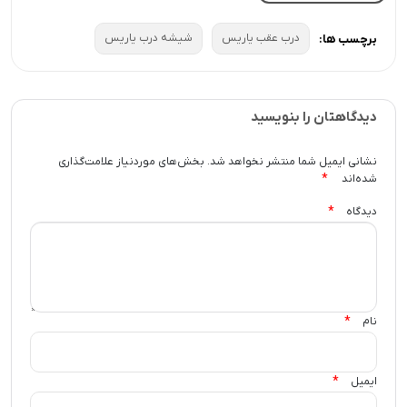
درب عقب یاریس
شیشه درب یاریس
برچسب ها:
دیدگاهتان را بنویسید
نشانی ایمیل شما منتشر نخواهد شد.
بخش‌های موردنیاز علامت‌گذاری
*
شده‌اند
*
دیدگاه
*
نام
*
ایمیل