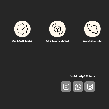
ایران سرای ماست
ضمانت بازگشت وجه
ضمانت اضالت کالا
با ما همراه باشید