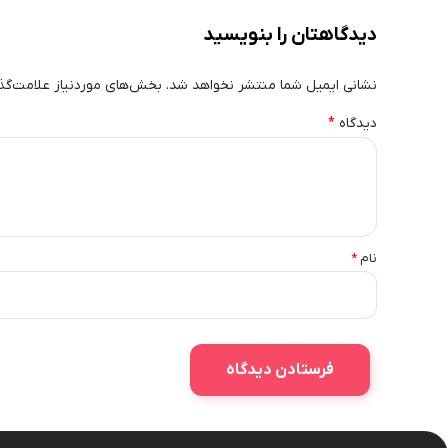
دیدگاهتان را بنویسید
نشانی ایمیل شما منتشر نخواهد شد.
بخش‌های موردنیاز علامت‌گذ
دیدگاه
*
نام
*