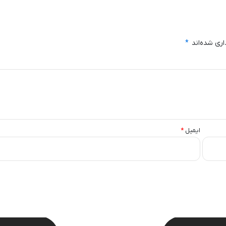
اری شده‌اند
*
ایمیل
*