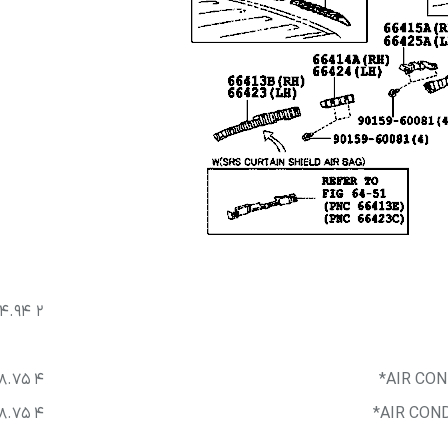
لوازم موتوری کرولا
لوازم بدنه کرولا
لوازم الکتریکی و کامپیوتر 
لوازم موتوری لندکروزر
لوازم بدنه کمری
لوازم الکتریکی و کامپیوتر
لوازم موتوری هایس
لوازم بدنه لندکروزر
لوازم الکتریکی و کامپیوت
لوازم موتوری هایلوکس
لوازم بدنه هایس
لوازم الکتریکی و کامپیوت
لوازم موتوری یاریس
لوازم بدنه هایلوکس
لوازم الکتریکی و کامپیوتر
لوازم موتوری پریوس
لوازم بدنه یاریس
لوازم الکتریکی و کامپیوتر 
لوازم موتوری فورچونر
لوازم بدنه پریوس
لوازم الکتریکی و کامپیوتر FJCRUISER
4.94
2
لوازم بدنه فورچونر
لوازم الکتریکی و کامپیوتر
8.75
4
AIR CON
8.75
4
AIR COND