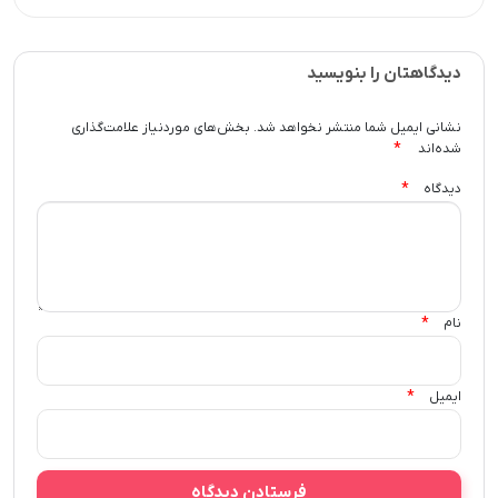
دیدگاهتان را بنویسید
نشانی ایمیل شما منتشر نخواهد شد.
بخش‌های موردنیاز علامت‌گذاری
*
شده‌اند
*
دیدگاه
*
نام
*
ایمیل