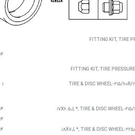
لوازم موتوری کرولا
لوازم بدنه کرولا
لوازم الکتریکی و کامپیوتر 
لوازم موتوری لندکروزر
لوازم بدنه کمری
لوازم الکتریکی و کامپیوتر
لوازم موتوری هایس
لوازم بدنه لندکروزر
لوازم الکتریکی و کامپیوت
FITTING KIT, TIRE
لوازم موتوری هایلوکس
لوازم بدنه هایس
لوازم الکتریکی و کامپیوت
4
لوازم موتوری یاریس
لوازم بدنه هایلوکس
لوازم الکتریکی و کامپیوتر
FITTING KIT, TIRE PRESSU
لوازم موتوری پریوس
لوازم بدنه یاریس
لوازم الکتریکی و کامپیوتر 
1
TIRE & DISC WHEEL-215/60R
لوازم موتوری فورچونر
لوازم بدنه پریوس
لوازم الکتریکی و کامپیوتر FJCRUISER
لوازم بدنه فورچونر
لوازم الکتریکی و کامپیوتر
4
17X6.5J, *, TIRE & DISC WHEEL-21
4
4
18X7J, *, TIRE & DISC WHEEL-22