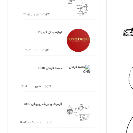
لوازم گیربکس و جلوبندی CT
لوازم یدکی یاریس
24 خرداد 1405
لوازم گیربکس و جلوبندی LX
لوازم یدکی فورچونر
لوازم گیربکس و جلوبندی CHR
لوازم یدکی تویوتا
لوازم گیربکس و جلوبندی FJCRUISER
14 آبان 1404
لوازم گیربکس و جلوبندی GT86
جعبه فرمان CHR
اوریون
لوازم گیربکس و جلوبندی اوریون
24 شهریور 1404
پرادو
لوازم گیربکس و جلوبندی پرادو
ر پریوس
لوازم گیربکس و جلوبندی راوفور
قربیلک و ایربگ روبوقی CHR
راوفور
لوازم گیربکس و جلوبندی یاریس
21 اردیبهشت 1404