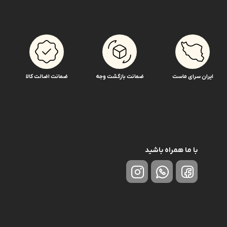
ایران سرای ماست
ضمانت بازگشت وجه
ضمانت اضالت کالا
با ما همراه باشید