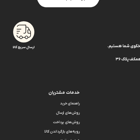
ارسال سریع کالا
کف پلاک 36
خدمات مشتریان
راهنمای خرید
روش‌های ارسال
روش‌های پرداخت
رویه‌های بازگرداندن کالا