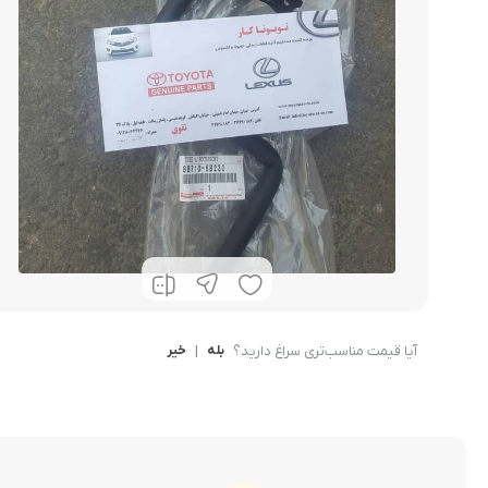
کرولا
CHR
آیا قیمت مناسب‌تری سراغ دارید؟
بله
|
خیر