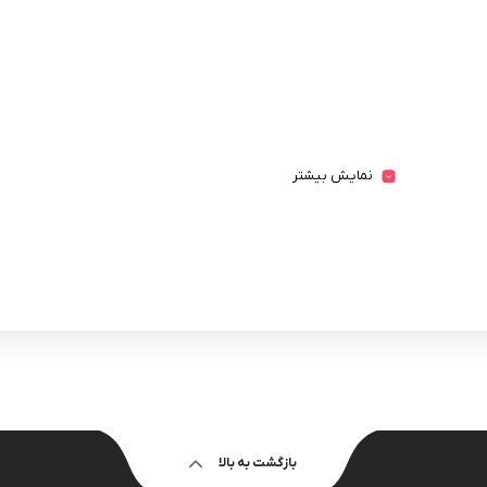
نمایش بیشتر
بازگشت به بالا