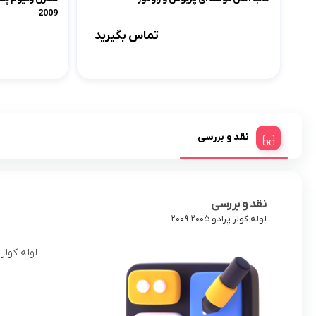
2009
تماس بگیرید
نقد و بررسی
نقد و بررسی
لوله کولر پرادو ۲۰۰۵-۲۰۰۹
لوله کولر 