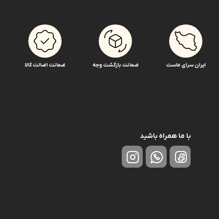
ایران سرای ماست
ضمانت بازگشت وجه
ضمانت اضالت کالا
با ما همراه باشید