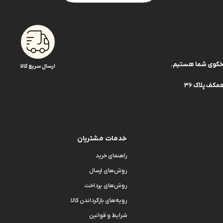
ارسال سریع کالا
کف پلاک 36
خدمات مشتریان
راهنمای خرید
روش‌های ارسال
روش‌های پرداخت
رویه‌های بازگرداندن کالا
شرایط و قوانین