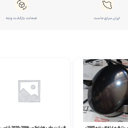
لوازم موتوری کرولا
لوازم بدنه کرولا
لوازم الکتریکی و کامپیوتر 
لوازم موتوری لندکروزر
لوازم بدنه کمری
لوازم الکتریکی و کامپیوتر
ایران سرای ماست
ضمانت بازگشت وجه
لوازم موتوری هایس
لوازم بدنه لندکروزر
لوازم الکتریکی و کامپیوت
لوازم موتوری هایلوکس
لوازم بدنه هایس
لوازم الکتریکی و کامپیوت
لوازم موتوری یاریس
لوازم بدنه هایلوکس
لوازم الکتریکی و کامپیوتر
لوازم موتوری پریوس
لوازم بدنه یاریس
لوازم الکتریکی و کامپیوتر 
لوازم موتوری فورچونر
لوازم بدنه پریوس
لوازم الکتریکی و کامپیوتر FJCRUISER
لوازم بدنه فورچونر
لوازم الکتریکی و کامپیوتر
مخزن وکیوم پمپ تنظیم ارتفاع پرادو 2005-
فنر لنت عقب هایلوکس 2006-2020 شاسی بلند