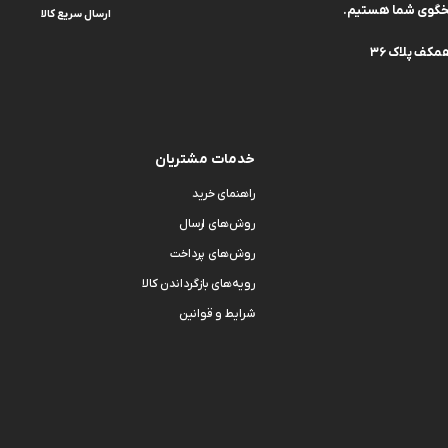
ارسال سریع کالا
کف پلاک 36
خدمات مشتریان
راهنمای خرید
روش‌های ارسال
روش‌های پرداخت
رویه‌های بازگرداندن کالا
شرایط و قوانین