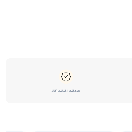
کرولا
لوازم گیربکس و جلوبندی هایلوکس
 یاریس
لوازم گیربکس و جلوبندی هایس
ر هایلوکس
لوازم گیربکس و جلوبندی لندکروزر
ر هایس
لوازم گیربکس و جلوبندی کرولا
 کمری
لوازم گیربکس و جلوبندی کمری
لندکروزر
لوازم گیربکس و جلوبندی پریوس
لوازم گیربکس و جلوبندی فورچونر
ضمانت اضالت کالا
 فورچونر