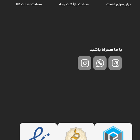
ایران سرای ماست
ضمانت بازگشت وجه
ضمانت اضالت کالا
با ما همراه باشید