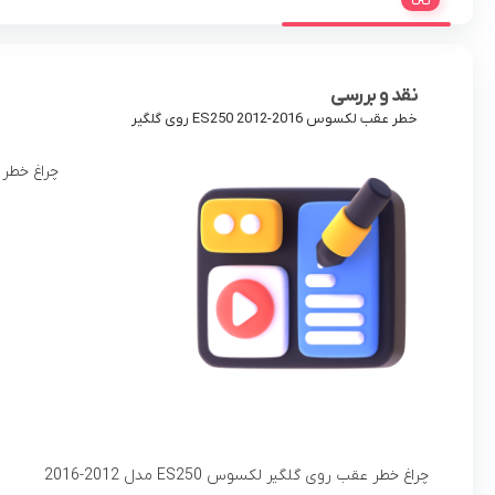
نقد و بررسی
خطر عقب لکسوس ES250 2012-2016 روی گلگیر
چراغ خطر عقب لکسوس 16
چراغ خطر عقب روی گلگیر لکسوس ES250 مدل 2012-2016