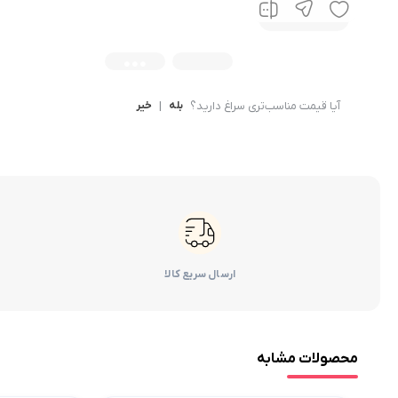
آیا قیمت مناسب‌تری سراغ دارید؟
بله
|
خیر
ارسال سریع کالا
محصولات مشابه