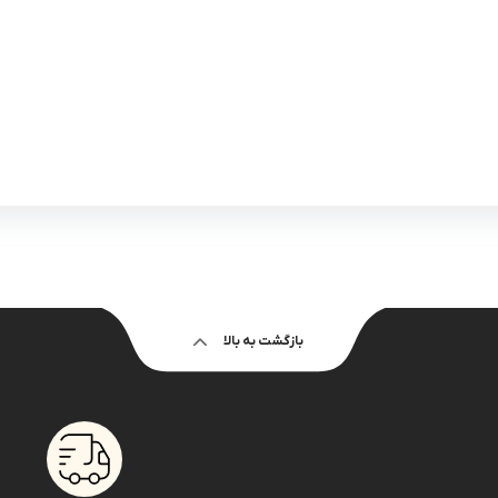
بازگشت به بالا