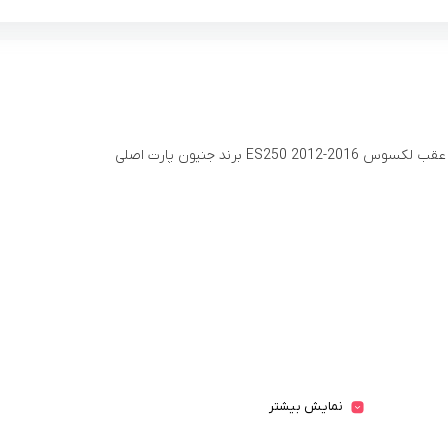
ES250 2012-20 برند جنیون پارت اصلی
نمایش بیشتر