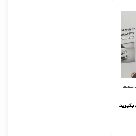
لوازم گیربکس و جلوبندی CT
لوازم یدکی یاریس
لوازم گیربکس و جلوبندی LX
لوازم یدکی فورچونر
لوازم گیربکس و جلوبندی CHR
لوازم گیربکس و جلوبندی FJCRUISER
لوازم گیربکس و جلوبندی GT86
اوریون
لوازم گیربکس و جلوبندی اوریون
ند سمت
پرادو
لوازم گیربکس و جلوبندی پرادو
بگیرید
ر پریوس
لوازم گیربکس و جلوبندی راوفور
راوفور
لوازم گیربکس و جلوبندی یاریس