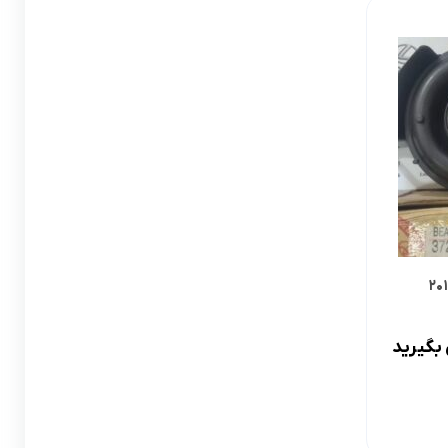
لوازم گیربکس و جلوبندی CT
لوازم یدکی یاریس
لوازم گیربکس و جلوبندی LX
لوازم یدکی فورچونر
لوازم گیربکس و جلوبندی CHR
لوازم گیربکس و جلوبندی FJCRUISER
لوازم گیربکس و جلوبندی GT86
اوریون
لوازم گیربکس و جلوبندی اوریون
پرادو
لوازم گیربکس و جلوبندی پرادو
بگیرید
ر پریوس
لوازم گیربکس و جلوبندی راوفور
راوفور
لوازم گیربکس و جلوبندی یاریس