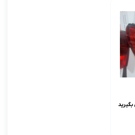
لوازم گیربکس و جلوبندی CT
لوازم یدکی یاریس
لوازم گیربکس و جلوبندی LX
لوازم یدکی فورچونر
لوازم گیربکس و جلوبندی CHR
لوازم گیربکس و جلوبندی FJCRUISER
لوازم گیربکس و جلوبندی GT86
اوریون
لوازم گیربکس و جلوبندی اوریون
پرادو
لوازم گیربکس و جلوبندی پرادو
بگیرید
ر پریوس
لوازم گیربکس و جلوبندی راوفور
راوفور
لوازم گیربکس و جلوبندی یاریس