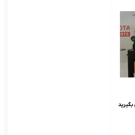
لوازم گیربکس و جلوبندی CT
لوازم یدکی یاریس
لوازم گیربکس و جلوبندی LX
لوازم یدکی فورچونر
لوازم گیربکس و جلوبندی CHR
لوازم گیربکس و جلوبندی FJCRUISER
لوازم گیربکس و جلوبندی GT86
اوریون
لوازم گیربکس و جلوبندی اوریون
پرادو
لوازم گیربکس و جلوبندی پرادو
بگیرید
ر پریوس
لوازم گیربکس و جلوبندی راوفور
راوفور
لوازم گیربکس و جلوبندی یاریس