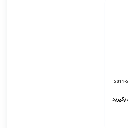
لوازم گیربکس و جلوبندی CT
لوازم یدکی یاریس
لوازم گیربکس و جلوبندی LX
لوازم یدکی فورچونر
لوازم گیربکس و جلوبندی CHR
لوازم گیربکس و جلوبندی FJCRUISER
لوازم گیربکس و جلوبندی GT86
اوریون
لوازم گیربکس و جلوبندی اوریون
پرادو
لوازم گیربکس و جلوبندی پرادو
بگیرید
ر پریوس
لوازم گیربکس و جلوبندی راوفور
راوفور
لوازم گیربکس و جلوبندی یاریس