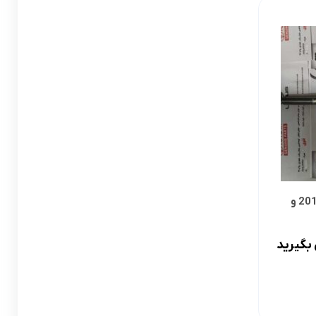
لوازم گیربکس و جلوبندی CT
لوازم یدکی یاریس
لوازم گیربکس و جلوبندی LX
لوازم یدکی فورچونر
لوازم گیربکس و جلوبندی CHR
لوازم گیربکس و جلوبندی FJCRUISER
لوازم گیربکس و جلوبندی GT86
اوریون
لوازم گیربکس و جلوبندی اوریون
قرقری فرمان کمری 2007-2011 و
پرادو
لوازم گیربکس و جلوبندی پرادو
بگیرید
ر پریوس
لوازم گیربکس و جلوبندی راوفور
راوفور
لوازم گیربکس و جلوبندی یاریس