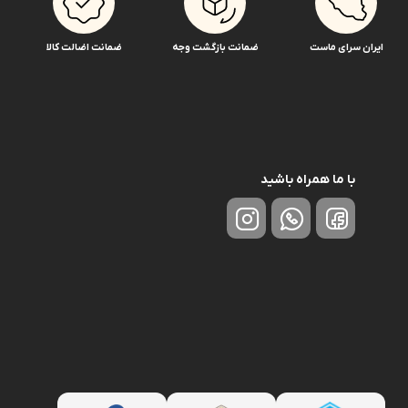
ایران سرای ماست
ضمانت بازگشت وجه
ضمانت اضالت کالا
با ما همراه باشید