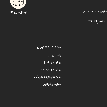
ارسال سریع کالا
کف پلاک 36
خدمات مشتریان
راهنمای خرید
روش‌های ارسال
روش‌های پرداخت
رویه‌های بازگرداندن کالا
شرایط و قوانین