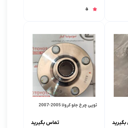
کرولا
لوازم گیربکس و جلوبندی هایلوکس
5
 یاریس
لوازم گیربکس و جلوبندی هایس
ر هایلوکس
لوازم گیربکس و جلوبندی لندکروزر
ر هایس
لوازم گیربکس و جلوبندی کرولا
 کمری
لوازم گیربکس و جلوبندی کمری
لندکروزر
لوازم گیربکس و جلوبندی پریوس
لوازم گیربکس و جلوبندی فورچونر
 فورچونر
توپی چرخ جلو کرولا 2005-2007
بگیرید
تماس بگیرید