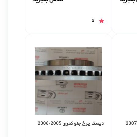
5
دیسک چرخ جلو کمری 2005-2006