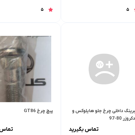
لوازم موتوری کرولا
لوازم بدنه کرولا
لوازم الکتریکی و کامپیوتر 
5
5
لوازم موتوری لندکروزر
لوازم بدنه کمری
لوازم الکتریکی و کامپیوتر
لوازم موتوری هایس
لوازم بدنه لندکروزر
لوازم الکتریکی و کامپیوت
لوازم موتوری هایلوکس
لوازم بدنه هایس
لوازم الکتریکی و کامپیوت
لوازم موتوری یاریس
لوازم بدنه هایلوکس
لوازم الکتریکی و کامپیوتر
لوازم موتوری پریوس
لوازم بدنه یاریس
لوازم الکتریکی و کامپیوتر 
لوازم موتوری فورچونر
لوازم بدنه پریوس
لوازم الکتریکی و کامپیوتر FJCRUISER
لوازم بدنه فورچونر
لوازم الکتریکی و کامپیوتر
برینگ داخلی چرخ جلو هایلوکس و
پیچ چرخ GT86
کروزر 80-97
تماس بگیرید
تماس 