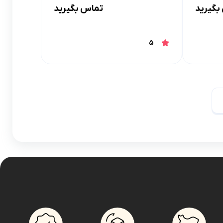
بگیرید
تماس بگیرید
5