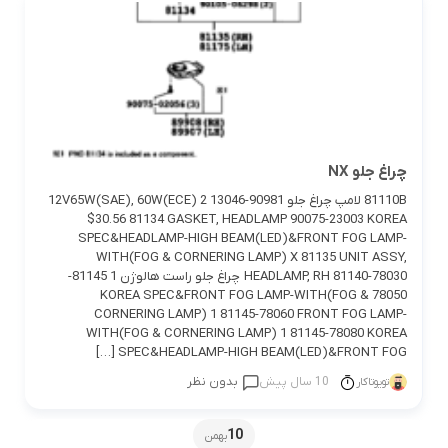
چراغ جلو NX
81110B لامپ چراغ جلو 90981-13046 12V65W(SAE), 60W(ECE) 2
$30.56 81134 GASKET, HEADLAMP 90075-23003 KOREA
SPEC&HEADLAMP-HIGH BEAM(LED)&FRONT FOG LAMP-
WITH(FOG & CORNERING LAMP) X 81135 UNIT ASSY,
HEADLAMP, RH 81140-78030 چراغ جلو راست هالوژن 1 81145-
78050 KOREA SPEC&FRONT FOG LAMP-WITH(FOG &
CORNERING LAMP) 1 81145-78060 FRONT FOG LAMP-
WITH(FOG & CORNERING LAMP) 1 81145-78080 KOREA
SPEC&HEADLAMP-HIGH BEAM(LED)&FRONT FOG […]
10 سال پیش
بدون نظر
تویوتاکار
10
بهمن