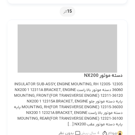
15
آذر
دسته موتور NX200
12305 INSULATOR SUB-ASSY, ENGINE MOUNTING, RH 12305-
36060 دسته موتور بالا راست NX200 1 12311A BRACKET, ENGINE
MOUNTING, FRONT(FOR TRANSVERSE ENGINE) 12311-36120
پایه دسته موتور جلو NX200 1 12315A BRACKET, ENGINE
MOUNTING, RH(FOR TRANSVERSE ENGINE) 12315-36030 پایه
دسته موتور بالا راست NX200 1 12321A BRACKET, ENGINE
MOUNTING, REAR(FOR TRANSVERSE ENGINE) 12321-36100
پایه دسته موتور عقب NX200 […]
4 سال پیش
بدون نظر
تویوتاکار