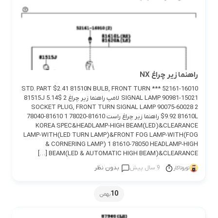
راهنما زیر چراغ NX
52161-16010 *** STD. PART $2.41 81510N BULB, FRONT TURN
SIGNAL LAMP 90981-15021 لامپ راهنما زیر چراغ 2 $5.14 81515J
SOCKET PLUG, FRONT TURN SIGNAL LAMP 90075-60028 2
$9.92 81610L راهنما زیر چراغ راست 81610-78020 1 81610-78040
KOREA SPEC&HEADLAMP-HIGH BEAM(LED)&CLEARANCE
LAMP-WITH(LED TURN LAMP)&FRONT FOG LAMP-WITH(FOG
& CORNERING LAMP) 1 81610-78050 HEADLAMP-HIGH
BEAM(LED & AUTOMATIC HIGH BEAM)&CLEARANCE […]
9 سال پیش
بدون نظر
تویوتاکار
10
بهمن