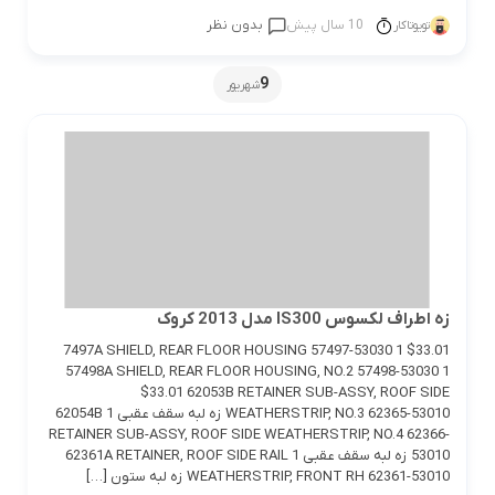
10 سال پیش
بدون نظر
تویوتاکار
9
شهریور
زه اطراف لکسوس IS300 مدل 2013 کروک
7497A SHIELD, REAR FLOOR HOUSING 57497-53030 1 $33.01
57498A SHIELD, REAR FLOOR HOUSING, NO.2 57498-53030 1
$33.01 62053B RETAINER SUB-ASSY, ROOF SIDE
WEATHERSTRIP, NO.3 62365-53010 زه لبه سقف عقبی 1 62054B
RETAINER SUB-ASSY, ROOF SIDE WEATHERSTRIP, NO.4 62366-
53010 زه لبه سقف عقبی 1 62361A RETAINER, ROOF SIDE RAIL
WEATHERSTRIP, FRONT RH 62361-53010 زه لبه ستون […]