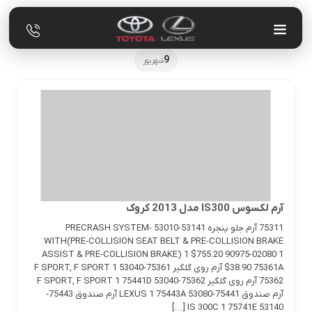
9
شهریور
آرم لکسوس IS300 مدل 2013 کروک
75311 آرم جلو پنجره 53141-53010 PRECRASH SYSTEM-
WITH(PRE-COLLISION SEAT BELT & PRE-COLLISION BRAKE
ASSIST & PRE-COLLISION BRAKE) 1 $755.20 90975-02080 1
$38.90 75361A آرم روی گلگیر 75361-53040 F SPORT, F SPORT 1
75362 آرم روی گلگیر 75362-53040 F SPORT, F SPORT 1 75441D
آرم صندوق 75441-53080 LEXUS 1 75443A آرم صندوق 75443-
53140 IS 300C 1 75741E […]