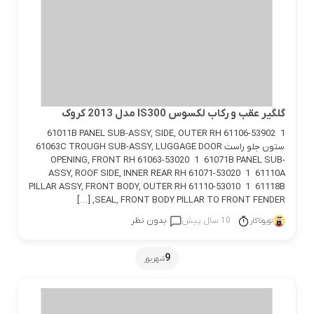
گلگیر عقب و رکاب لکسوس IS300 مدل 2013 کروک
61011B PANEL SUB-ASSY, SIDE, OUTER RH 61106-53902 1
ستون جلو راست 61063C TROUGH SUB-ASSY, LUGGAGE DOOR
OPENING, FRONT RH 61063-53020 1 61071B PANEL SUB-
ASSY, ROOF SIDE, INNER REAR RH 61071-53020 1 61110A
PILLAR ASSY, FRONT BODY, OUTER RH 61110-53010 1 61118B
SEAL, FRONT BODY PILLAR TO FRONT FENDER, […]
10 سال پیش
بدون نظر
تویوتاکار
9
شهریور