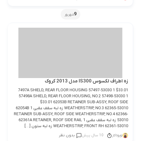
9
شهریور
زه اطراف لکسوس IS300 مدل 2013 کروک
7497A SHIELD, REAR FLOOR HOUSING 57497-53030 1 $33.01
57498A SHIELD, REAR FLOOR HOUSING, NO.2 57498-53030 1
$33.01 62053B RETAINER SUB-ASSY, ROOF SIDE
WEATHERSTRIP, NO.3 62365-53010 زه لبه سقف عقبی 1 62054B
RETAINER SUB-ASSY, ROOF SIDE WEATHERSTRIP, NO.4 62366-
53010 زه لبه سقف عقبی 1 62361A RETAINER, ROOF SIDE RAIL
WEATHERSTRIP, FRONT RH 62361-53010 زه لبه ستون […]
10 سال پیش
بدون نظر
تویوتاکار