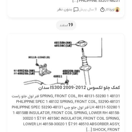
48231-53201 PHILIPPINE […]
8 سال پیش
بدون نظر
تویوتاکار
19
اسفند
کمک جلو لکسوس IS300 2009-2012 سدان
48131 SPRING, FRONT COIL, RH 48131-53280 1 فنر لول جلو راست
48131-53290 PHILIPPINE SPEC 1 48132 SPRING, FRONT COIL,
LH 48131-53280 1 فنر لول جلو چپ 48131-53290 PHILIPPINE SPEC
1 48158B INSULATOR, FRONT COIL SPRING, LOWER RH 48158-
30020 1 $7.91 48158C INSULATOR, FRONT COIL SPRING,
LOWER LH 48158-30020 1 $7.91 48510 ABSORBER ASSY,
SHOCK, FRONT […]