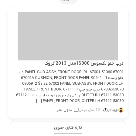
درب جلو لکسوس IS300 مدل 2013 کروک
67001 PANEL SUB-ASSY, FRONT DOOR, RH 67001-53060 درب
جلو راست 1 67001A CUSHION, FRONT DOOR PANEL 90541-
09069 2 $3.32 67002 PANEL SUB-ASSY, FRONT DOOR, LH
67002-53070 درب جلو چپ 1 67111 PANEL, FRONT DOOR,
OUTER RH 67111-53030 رودری از بیرون درب جلو راست 1 67112
PANEL, FRONT DOOR, OUTER LH 67112-53030 […]
10 سال پیش
بدون نظر
تویوتاکار
تازه های خبری