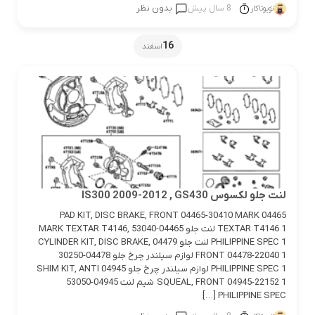
8 سال پیش
بدون نظر
تویوتاکار
16
اسفند
لنت جلو لکسوس IS300 2009-2012 , GS430
04465 PAD KIT, DISC BRAKE, FRONT 04465-30410 MARK
TEXTAR T4146 1 لنت جلو 04465-53040 MARK TEXTAR T4146,
PHILIPPINE SPEC 1 لنت جلو 04479 CYLINDER KIT, DISC BRAKE,
FRONT 04478-22040 1 لوازم سیلندر چرخ جلو 04478-30250
PHILIPPINE SPEC 1 لوازم سیلندر چرخ جلو 04945 SHIM KIT, ANTI
SQUEAL, FRONT 04945-22152 1 شیم لنت 04945-53050
PHILIPPINE SPEC […]