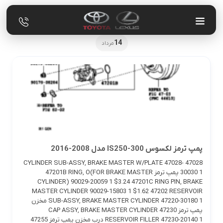
14
مرداد
پمپ ترمز لکسوس IS250-300 مدل 2008-2016
47028 CYLINDER SUB-ASSY, BRAKE MASTER W/PLATE 47028-
30030 1 پمپ ترمز 47201B RING, O(FOR BRAKE MASTER
CYLINDER) 90029-20059 1 $3.24 47201C RING PIN, BRAKE
MASTER CYLINDER 90029-15803 1 $1.62 47202 RESERVOIR
SUB-ASSY, BRAKE MASTER CYLINDER 47220-30180 1 مخزن
پمپ ترمز 47230 CAP ASSY, BRAKE MASTER CYLINDER
RESERVOIR FILLER 47230-20140 1 درب مخزن پمپ ترمز 47255