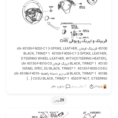
قربیلک و ایربگ روبوقی CHR
45100 قربیلک فرمان chr 45100-F4020-C1 3-SPOKE, LEATHER,
BLACK, TRIM2* 1 45100-F4030-C1 3-SPOKE, LEATHER,
STEERING WHEEL-LEATHER, WITH(STEERING HEATER),
BLACK, TRIM2* 1 45130 ایربگ فرمان chr 45130-F4010-C0
ISRAEL SPEC, EU BLACK, TRIM2* 1 45130-F4030-C0 EU
BLACK, TRIM2* 1 45186 قاب زیر دسته راهنما chr 45186-F4010-
C0 EU BLACK, TRIM2* 1 45201P NUT, STEERING […]
1 سال پیش
بدون نظر
تویوتاکار
29
بهمن