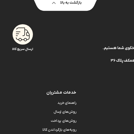
بازگشت به بالا
ارسال سریع کالا
کف پلاک 36
خدمات مشتریان
راهنمای خرید
روش‌های ارسال
روش‌های پرداخت
رویه‌های بازگرداندن کالا