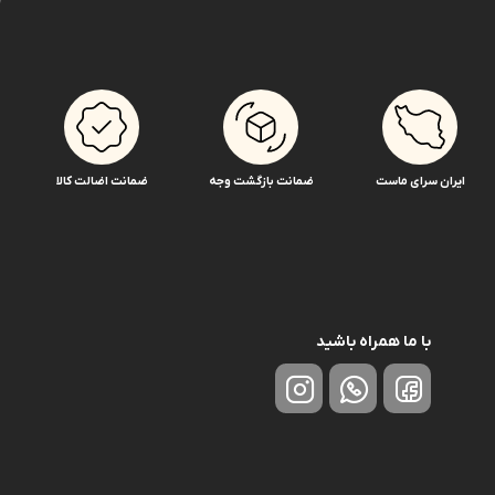
ایران سرای ماست
ضمانت بازگشت وجه
ضمانت اضالت کالا
با ما همراه باشید