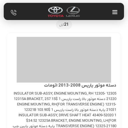
21
آبان
دسته موتور یاریس 2008-2013 اتومات
12305 INSULATOR SUB-ASSY, ENGINE MOUNTING, RH 12305-
21220 دسته موتور بالا راست یاریس 1 $257.15 12315A BRACKET,
ENGINE MOUNTING, RH(FOR TRANSVERSE ENGINE) 12315-
21031 پایه دسته موتور بالا راست یاریس 1 $103.90 12321B
INSULATOR SUB-ASSY, DRIVE SHAFT HEAT 43409-52020 1
$34.52 12325A BRACKET, ENGINE MOUNTING, LH(FOR
TRANSVERSE ENGINE) 12325-21180 پایه دسته موتور پایین چپ