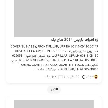
زه اطراف یاریس 2014 هاچ بک
60117 COVER SUB-ASSY, FRONT PILLAR, UPR RH 60117-0D130
قاب روی ستون جلو راست 1 60118 COVER SUB-ASSY, FRONT
PILLAR, UPR LH 60118-0D130 قاب روی ستون جلو چپ 1 62505E
COVER SUB-ASSY, QUARTER PILLAR, RH 62505-0D030 قاب روی
گلگیر عقب راست 1 62506C COVER SUB-ASSY, QUARTER
PILLAR, LH 62506-0D030 قاب روی گلگیر عقب […]
10 سال پیش
بدون نظر
تویوتاکار
10
مهر