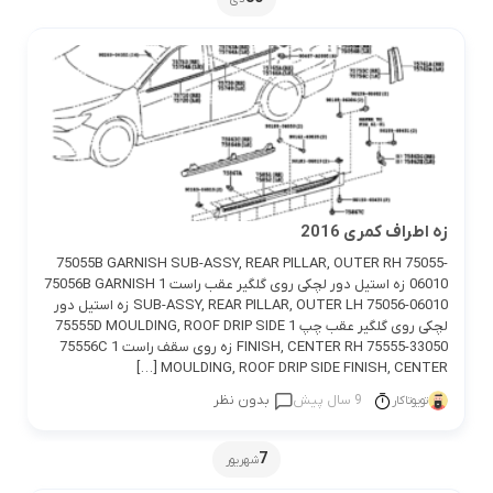
زه اطراف کمری 2016
75055B GARNISH SUB-ASSY, REAR PILLAR, OUTER RH 75055-
06010 زه استیل دور لچکی روی گلگیر عقب راست 1 75056B GARNISH
SUB-ASSY, REAR PILLAR, OUTER LH 75056-06010 زه استیل دور
لچکی روی گلگیر عقب چپ 1 75555D MOULDING, ROOF DRIP SIDE
FINISH, CENTER RH 75555-33050 زه روی سقف راست 1 75556C
MOULDING, ROOF DRIP SIDE FINISH, CENTER […]
9 سال پیش
بدون نظر
تویوتاکار
7
شهریور