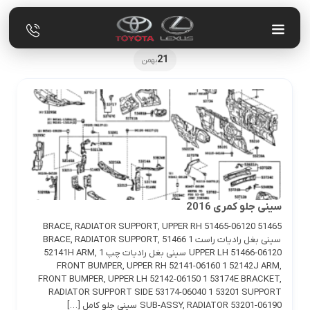
21
بهمن
سینی جلو کمری 2016
51465 BRACE, RADIATOR SUPPORT, UPPER RH 51465-06120
سینی بغل رادیات راست 1 51466 BRACE, RADIATOR SUPPORT,
UPPER LH 51466-06120 سینی بغل رادیات چپ 1 52141H ARM,
FRONT BUMPER, UPPER RH 52141-06160 1 52142J ARM,
FRONT BUMPER, UPPER LH 52142-06150 1 53174E BRACKET,
RADIATOR SUPPORT SIDE 53174-06040 1 53201 SUPPORT
SUB-ASSY, RADIATOR 53201-06190 سینی جلو کامل […]