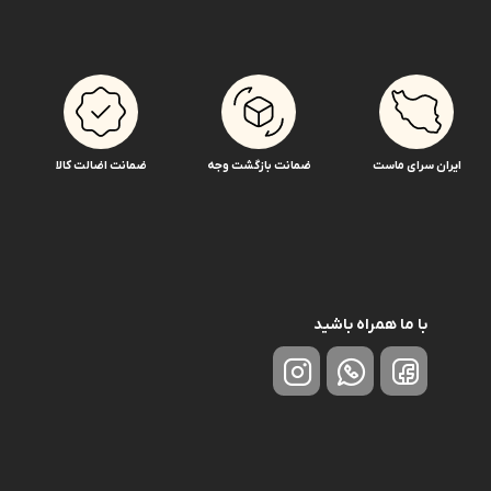
ایران سرای ماست
ضمانت بازگشت وجه
ضمانت اضالت کالا
با ما همراه باشید