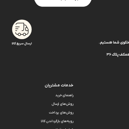
ارسال سریع کالا
کف پلاک 36
خدمات مشتریان
راهنمای خرید
روش‌های ارسال
روش‌های پرداخت
رویه‌های بازگرداندن کالا