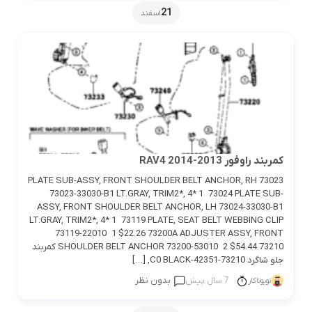
21
اسفند
کمربند راوفور 2013-2014 RAV4
73023 PLATE SUB-ASSY, FRONT SHOULDER BELT ANCHOR, RH
73023-33030-B1 LT.GRAY, TRIM2*, 4* 1 73024 PLATE SUB-
ASSY, FRONT SHOULDER BELT ANCHOR, LH 73024-33030-B1
LT.GRAY, TRIM2*, 4* 1 73119 PLATE, SEAT BELT WEBBING CLIP
73119-22010 1 $22.26 73200A ADJUSTER ASSY, FRONT
SHOULDER BELT ANCHOR 73200-53010 2 $54.44 73210 کمربند
جلو شاگرد 73210-42351-C0 BLACK, […]
7 سال پیش
بدون نظر
تویوتاکار