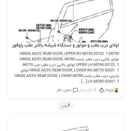
لولای درب عقب و موتور و دستگاه شیشه بالابر عقب راوفور
68750 HINGE ASSY, REAR DOOR, UPPER RH 68750-20122 1
لولای بالایی درب عقب راست 68760 HINGE ASSY, REAR DOOR,
UPPER LH 68760-20122 1 لولای بالایی درب عقب چپ 68770
HINGE ASSY, REAR DOOR, LOWER RH 68770-52031 1 لولای
پایینی درب عقب راست 68780 HINGE ASSY, REAR DOOR, LOWER
LH 68780-52031 1 […]
8 سال پیش
بدون نظر
تویوتاکار
1
بهمن