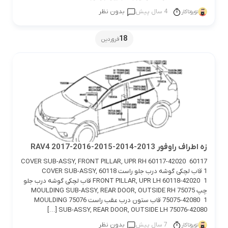
4 سال پیش
بدون نظر
تویوتاکار
18
فروردین
زه اطراف راوفور 2013-2014-2015-2016-2017 RAV4
60117 COVER SUB-ASSY, FRONT PILLAR, UPR RH 60117-42020
1 قاب لچکی گوشه درب جلو راست 60118 COVER SUB-ASSY,
FRONT PILLAR, UPR LH 60118-42020 1 قاب لچکی گوشه درب جلو
چپ 75075 MOULDING SUB-ASSY, REAR DOOR, OUTSIDE RH
75075-42080 1 قاب ستون درب عقب راست 75076 MOULDING
SUB-ASSY, REAR DOOR, OUTSIDE LH 75076-42080 […]
7 سال پیش
بدون نظر
تویوتاکار