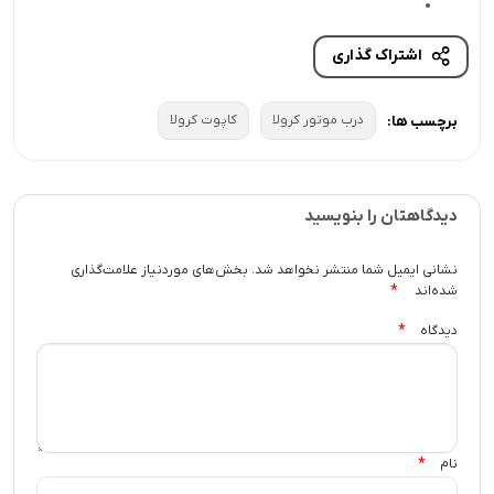
اشتراک گذاری
درب موتور کرولا
کاپوت کرولا
برچسب ها:
دیدگاهتان را بنویسید
نشانی ایمیل شما منتشر نخواهد شد.
بخش‌های موردنیاز علامت‌گذاری
*
شده‌اند
*
دیدگاه
*
نام