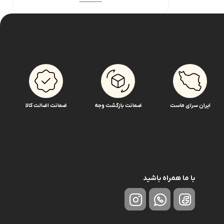
ایران سرای ماست
ضمانت بازگشت وجه
ضمانت اضالت کالا
با ما همراه باشید