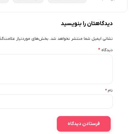
دیدگاهتان را بنویسید
نشانی ایمیل شما منتشر نخواهد شد.
بخش‌های موردنیاز علامت‌گذ
دیدگاه
*
نام
*