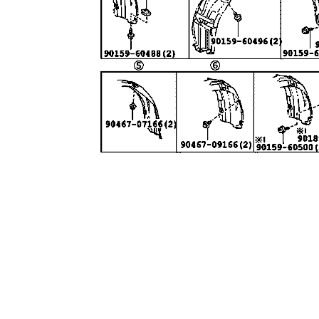
لوازم موتوری کرولا
لوازم بدنه کرولا
لوازم الکتریکی و کامپیوتر 
لوازم موتوری لندکروزر
لوازم بدنه کمری
لوازم الکتریکی و کامپیوتر
لوازم موتوری هایس
لوازم بدنه لندکروزر
لوازم الکتریکی و کامپیوت
لوازم موتوری هایلوکس
لوازم بدنه هایس
لوازم الکتریکی و کامپیوت
لوازم موتوری یاریس
لوازم بدنه هایلوکس
لوازم الکتریکی و کامپیوتر
لوازم موتوری پریوس
لوازم بدنه یاریس
لوازم الکتریکی و کامپیوتر 
لوازم موتوری فورچونر
لوازم بدنه پریوس
لوازم الکتریکی و کامپیوتر FJCRUISER
لوازم بدنه فورچونر
لوازم الکتریکی و کامپیوتر