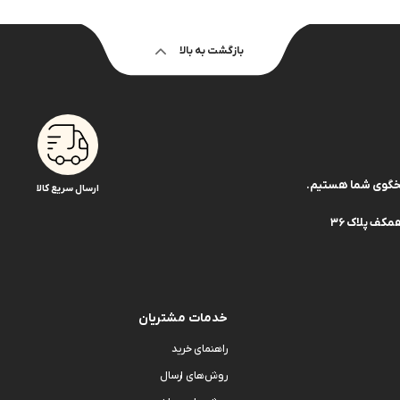
بازگشت به بالا
ارسال سریع کالا
کف پلاک 36
خدمات مشتریان
راهنمای خرید
روش‌های ارسال