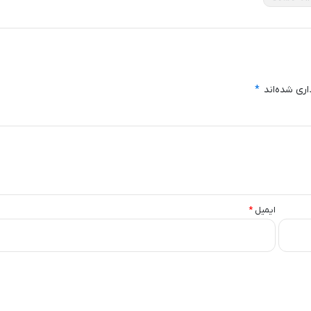
اری شده‌اند
*
ایمیل
*