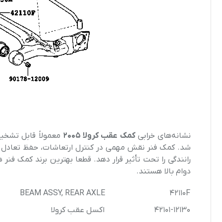
نشانه‌های خرابی
کمک عقب کرولا ۲۰۰۵
معمولاً قابل تشخی
شد. کمک فنر نقش مهمی در کنترل ارتعاشات، حفظ تعادل خودر
رانندگی را تحت تأثیر قرار دهد. قطعا بهترین برند کمک فن
دوام بالا هستند.
BEAM ASSY, REAR AXLE
42110F
42101-12130
اکسل عقب کرولا