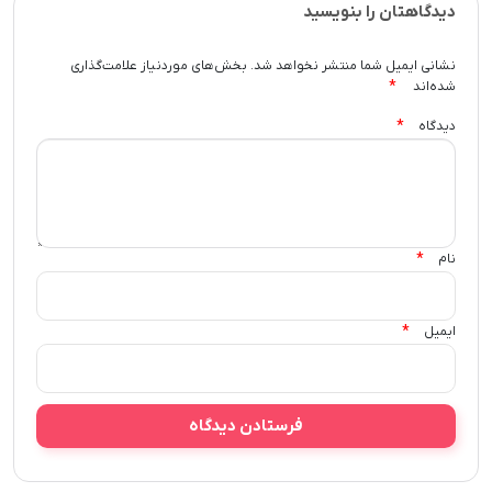
دیدگاهتان را بنویسید
نشانی ایمیل شما منتشر نخواهد شد.
بخش‌های موردنیاز علامت‌گذاری
*
شده‌اند
*
دیدگاه
*
نام
*
ایمیل