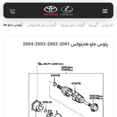
پلوس جلو هايلوكس 2001-2002-
یدکی لکسوس
تویوتا
لوازم یدکی تویوتا
لوازم یدکی هایلوکس
پلوس جلو هايلوكس 2001-2002-2003-2004