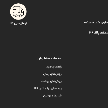
ارسال سریع کالا
کف پلاک 36
خدمات مشتریان
راهنمای خرید
روش‌های ارسال
روش‌های پرداخت
رویه‌های بازگرداندن کالا
شرایط و قوانین