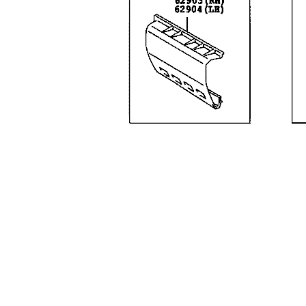
لوازم موتوری کرولا
لوازم بدنه کرولا
لوازم الکتریکی و کامپیوتر 
لوازم موتوری لندکروزر
لوازم بدنه کمری
لوازم الکتریکی و کامپیوتر
لوازم موتوری هایس
لوازم بدنه لندکروزر
لوازم الکتریکی و کامپیوت
لوازم موتوری هایلوکس
لوازم بدنه هایس
لوازم الکتریکی و کامپیوت
لوازم موتوری یاریس
لوازم بدنه هایلوکس
لوازم الکتریکی و کامپیوتر
لوازم موتوری پریوس
لوازم بدنه یاریس
لوازم الکتریکی و کامپیوتر 
لوازم موتوری فورچونر
لوازم بدنه پریوس
لوازم الکتریکی و کامپیوتر FJCRUISER
لوازم بدنه فورچونر
لوازم الکتریکی و کامپیوتر