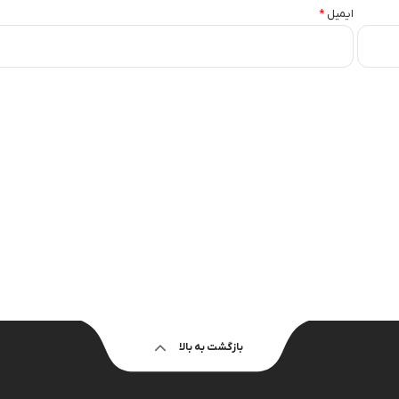
ایمیل
*
بازگشت به بالا