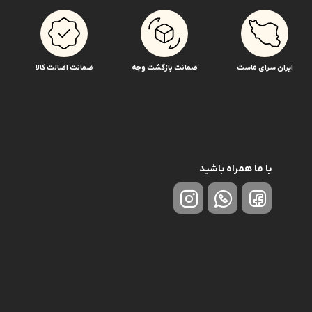
ایران سرای ماست
ضمانت بازگشت وجه
ضمانت اضالت کالا
با ما همراه باشید