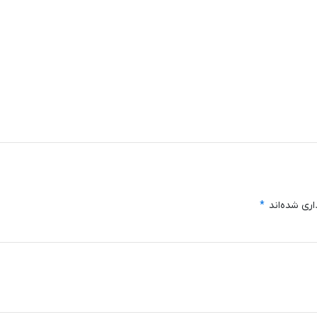
اری شده‌اند
*