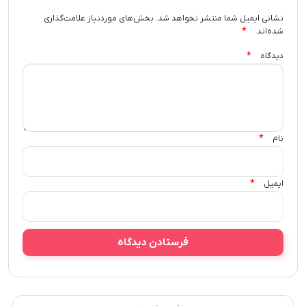
نشانی ایمیل شما منتشر نخواهد شد.
بخش‌های موردنیاز علامت‌گذاری
*
شده‌اند
*
دیدگاه
*
نام
*
ایمیل