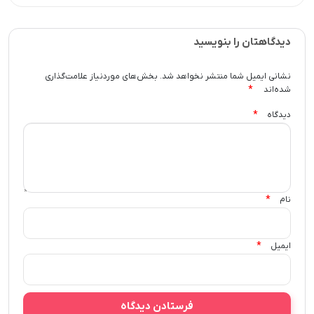
دیدگاهتان را بنویسید
نشانی ایمیل شما منتشر نخواهد شد.
بخش‌های موردنیاز علامت‌گذاری
*
شده‌اند
*
دیدگاه
*
نام
*
ایمیل