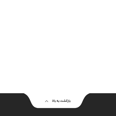
بازگشت به بالا