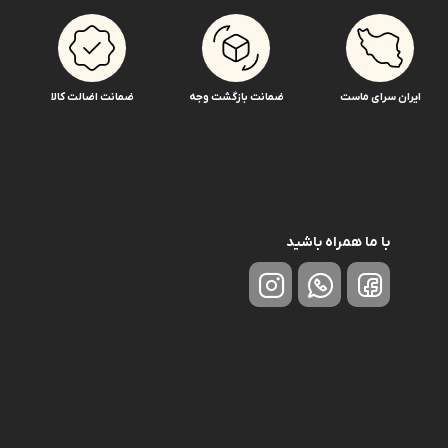
ایران سرای ماست
ضمانت بازگشت وجه
ضمانت اضالت کالا
با ما همراه باشید