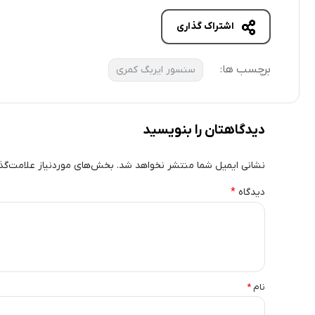
اشتراک گذاری
برچسب ها:
سنسور ایربگ کمری
دیدگاهتان را بنویسید
نشانی ایمیل شما منتشر نخواهد شد.
بخش‌های موردنیاز علامت‌گذ
دیدگاه
*
نام
*