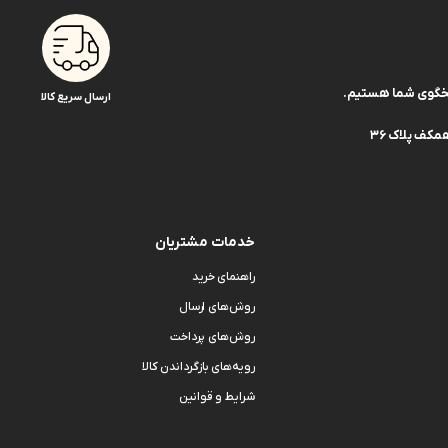
ارسال سریع کالا
کف پلاک 36
خدمات مشتریان
راهنمای خرید
روش‌های ارسال
روش‌های پرداخت
رویه‌های بازگرداندن کالا
شرایط و قوانین