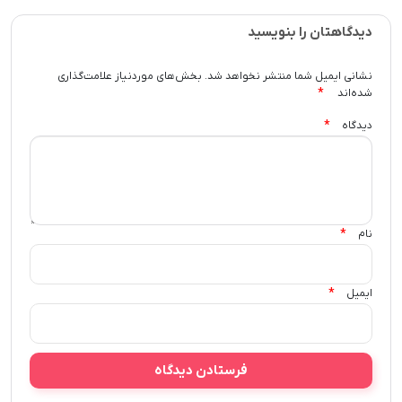
دیدگاهتان را بنویسید
نشانی ایمیل شما منتشر نخواهد شد.
بخش‌های موردنیاز علامت‌گذاری
*
شده‌اند
*
دیدگاه
*
نام
*
ایمیل