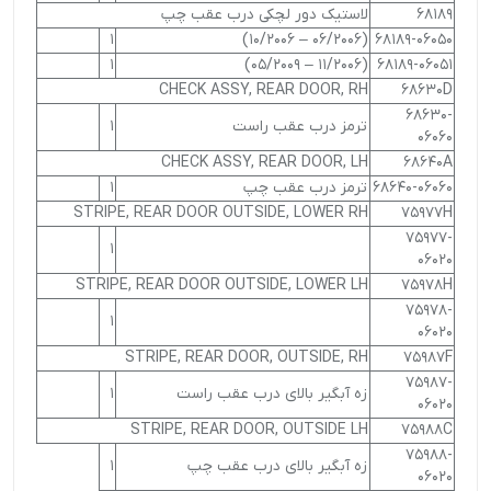
68189
لاستیک دور لچکی درب عقب چپ
1
(06/2006 – 10/2006)
68189-06050
1
(11/2006 – 05/2009)
68189-06051
CHECK ASSY, REAR DOOR, RH
68630D
68630-
ترمز درب عقب راست
1
06060
CHECK ASSY, REAR DOOR, LH
68640A
68640-06060
ترمز درب عقب چپ
1
STRIPE, REAR DOOR OUTSIDE, LOWER RH
75977H
75977-
1
06020
STRIPE, REAR DOOR OUTSIDE, LOWER LH
75978H
75978-
1
06020
STRIPE, REAR DOOR, OUTSIDE, RH
75987F
75987-
زه آبگیر بالای درب عقب راست
1
06020
STRIPE, REAR DOOR, OUTSIDE LH
75988C
75988-
زه آبگیر بالای درب عقب چپ
1
06020