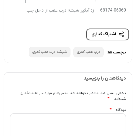
68174-06060 زه آبگیر شیشه درب عقب از داخل چپ
اشتراک گذاری
درب عقب کمری
شیشه درب عقب کمری
برچسب ها:
دیدگاهتان را بنویسید
نشانی ایمیل شما منتشر نخواهد شد.
بخش‌های موردنیاز علامت‌گذاری
*
شده‌اند
*
دیدگاه