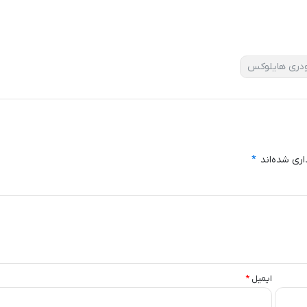
دری هایلوکس
اری شده‌اند
*
ایمیل
*