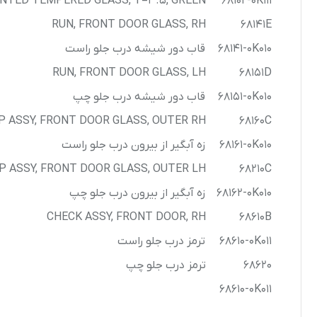
INTED TEMPERED GLASS, T=3.5, GREEN
68102-0K111
RUN, FRONT DOOR GLASS, RH
68141E
68141-0K010
قاب دور شیشه درب جلو راست
RUN, FRONT DOOR GLASS, LH
68151D
68151-0K010
قاب دور شیشه درب جلو چپ
 ASSY, FRONT DOOR GLASS, OUTER RH
68160C
68161-0K010
زه آبگیر از بیرون درب جلو راست
 ASSY, FRONT DOOR GLASS, OUTER LH
68210C
68162-0K010
زه آبگیر از بیرون درب جلو چپ
CHECK ASSY, FRONT DOOR, RH
68610B
68610-0K011
ترمز درب جلو راست
68620
ترمز درب جلو چپ
68610-0K011