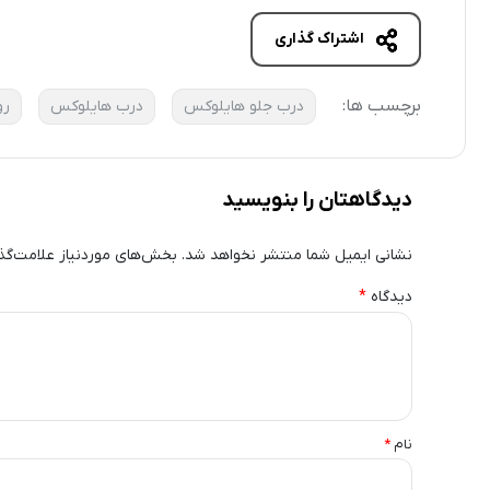
اشتراک گذاری
برچسب ها:
درب جلو هایلوکس
درب هایلوکس
رو
دیدگاهتان را بنویسید
نشانی ایمیل شما منتشر نخواهد شد.
بخش‌های موردنیاز علامت‌گذ
دیدگاه
*
نام
*