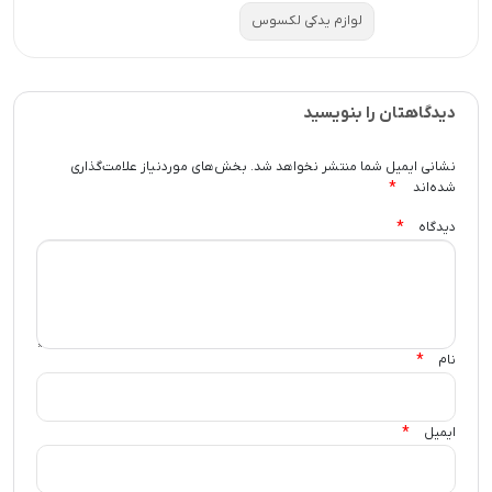
لوازم یدکی لکسوس
دیدگاهتان را بنویسید
نشانی ایمیل شما منتشر نخواهد شد.
بخش‌های موردنیاز علامت‌گذاری
*
شده‌اند
*
دیدگاه
*
نام
*
ایمیل