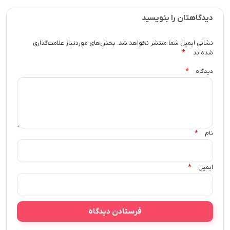
دیدگاهتان را بنویسید
نشانی ایمیل شما منتشر نخواهد شد.
بخش‌های موردنیاز علامت‌گذاری
*
شده‌اند
*
دیدگاه
*
نام
*
ایمیل