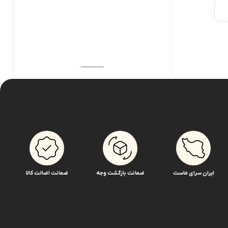
ایران سرای ماست
ضمانت بازگشت وجه
ضمانت اضالت کالا