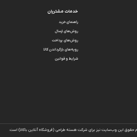
خدمات مشتریان
راهنمای خرید
روش‌های ارسال
روش‌های پرداخت
رویه‌های بازگرداندن کالا
شرایط و قوانین
ام حقوق اين وب‌سايت نیز برای شرکت هسته طراحی (فروشگاه آنلاین با‌کالا) است.