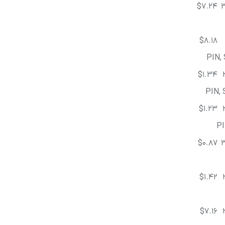
لوازم موتوری کرولا
لوازم بدنه کرولا
لوازم الکتریکی و کامپیوتر 
$7.24
لوازم موتوری لندکروزر
لوازم بدنه کمری
لوازم الکتریکی و کامپیوتر
$8.18
لوازم موتوری هایس
لوازم بدنه لندکروزر
لوازم الکتریکی و کامپیوت
PIN,
$1.34
لوازم موتوری هایلوکس
لوازم بدنه هایس
لوازم الکتریکی و کامپیوت
PIN,
لوازم موتوری یاریس
لوازم بدنه هایلوکس
لوازم الکتریکی و کامپیوتر
$1.23
PI
لوازم موتوری پریوس
لوازم بدنه یاریس
لوازم الکتریکی و کامپیوتر 
$0.87
لوازم موتوری فورچونر
لوازم بدنه پریوس
لوازم الکتریکی و کامپیوتر FJCRUISER
$1.42
لوازم بدنه فورچونر
لوازم الکتریکی و کامپیوتر
$7.16