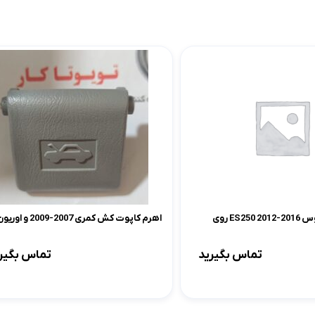
لوازم موتوری کرولا
لوازم بدنه کرولا
لوازم الکتریکی و کامپیوتر 
لوازم موتوری لندکروزر
لوازم بدنه کمری
لوازم الکتریکی و کامپیوتر
لوازم موتوری هایس
لوازم بدنه لندکروزر
لوازم الکتریکی و کامپیوت
لوازم موتوری هایلوکس
لوازم بدنه هایس
لوازم الکتریکی و کامپیوت
لوازم موتوری یاریس
لوازم بدنه هایلوکس
لوازم الکتریکی و کامپیوتر
لوازم موتوری پریوس
لوازم بدنه یاریس
لوازم الکتریکی و کامپیوتر 
لوازم موتوری فورچونر
لوازم بدنه پریوس
لوازم الکتریکی و کامپیوتر FJCRUISER
خطر عقب لکسوس ES250 2012-2016 روی
اهرم کاپوت کش کمری 2007-2009 و اوریون
لوازم بدنه فورچونر
لوازم الکتریکی و کامپیوتر
تماس بگیرید
تماس بگیر