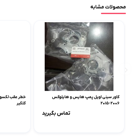
محصولات مشابه
کاور سینی اویل پمپ هایس و هایلوکس
۲۰۰۶-۲۰۱۵
گلگیر
تماس بگیرید