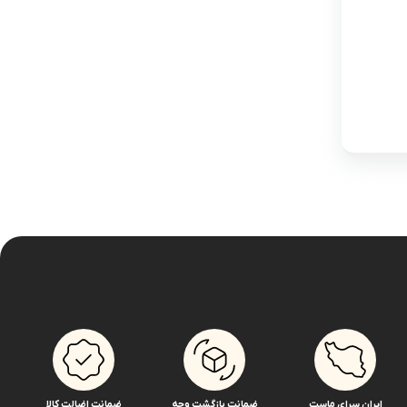
ایران سرای ماست
ضمانت بازگشت وجه
ضمانت اضالت کالا