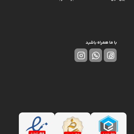
با ما همراه باشید