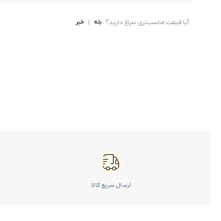
کرولا
آیا قیمت مناسب‌تری سراغ دارید؟
بله
|
خیر
CHR
ارسال سریع کالا