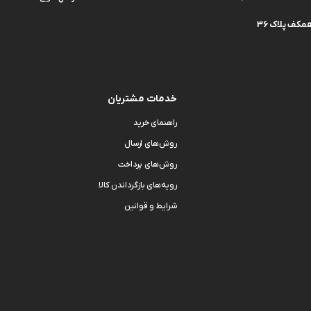
کف پلاک 36
خدمات مشتریان
راهنمای خرید
روش‌های ارسال
روش‌های پرداخت
رویه‌های بازگرداندن کالا
شرایط و قوانین