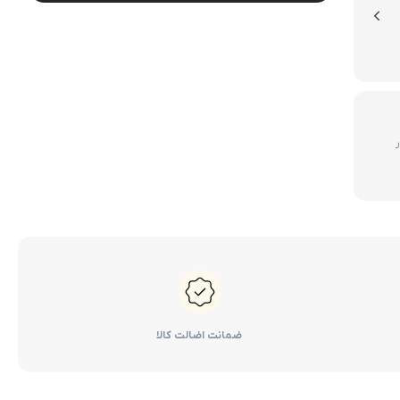
لوازم گیربکس و جلوبندی CT
لوازم یدکی یاریس
لوازم گیربکس و جلوبندی LX
لوازم یدکی فورچونر
لوازم گیربکس و جلوبندی CHR
لوازم گیربکس و جلوبندی FJCRUISER
500 هزار
لوازم گیربکس و جلوبندی GT86
اوریون
لوازم گیربکس و جلوبندی اوریون
پرادو
لوازم گیربکس و جلوبندی پرادو
ر پریوس
لوازم گیربکس و جلوبندی راوفور
ضمانت اضالت کالا
راوفور
لوازم گیربکس و جلوبندی یاریس