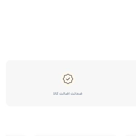
کرولا
لوازم گیربکس و جلوبندی هایلوکس
 یاریس
لوازم گیربکس و جلوبندی هایس
ر هایلوکس
لوازم گیربکس و جلوبندی لندکروزر
ر هایس
لوازم گیربکس و جلوبندی کرولا
 کمری
لوازم گیربکس و جلوبندی کمری
لندکروزر
لوازم گیربکس و جلوبندی پریوس
لوازم گیربکس و جلوبندی فورچونر
ضمانت اضالت کالا
 فورچونر