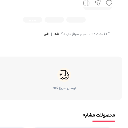
آیا قیمت مناسب‌تری سراغ دارید؟
بله
|
خیر
ارسال سریع کالا
محصولات مشابه