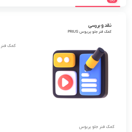
نقد و بررسی
کمک فنر جلو پریوس PRIUS
کمک فنر ج
کمک فنر جلو پریوس