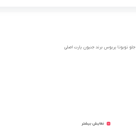
لو تویوتا پریوس برند جنیون پارت اصلی
نمایش بیشتر