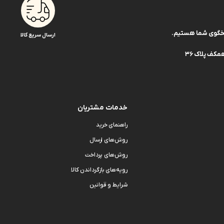
ارسال سریع کالا
کف پلاک 36
خدمات مشتریان
راهنمای خرید
روش‌های ارسال
روش‌های پرداخت
رویه‌های بازگرداندن کالا
شرایط و قوانین