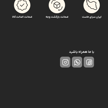
ایران سرای ماست
ضمانت بازگشت وجه
ضمانت اضالت کالا
با ما همراه باشید