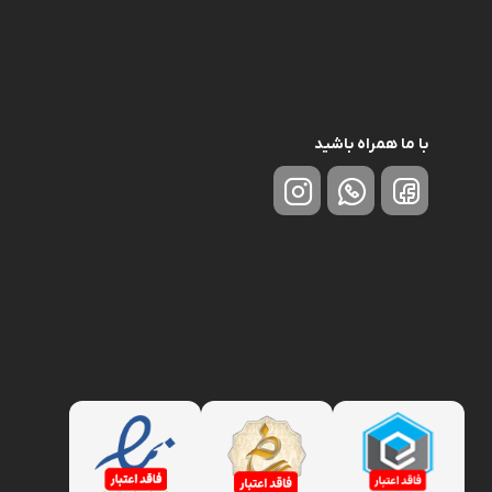
با ما همراه باشید