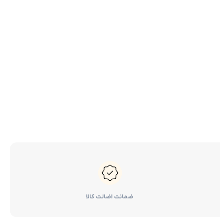
کرولا
لوازم گیربکس و جلوبندی هایلوکس
 یاریس
لوازم گیربکس و جلوبندی هایس
ر هایلوکس
لوازم گیربکس و جلوبندی لندکروزر
ر هایس
لوازم گیربکس و جلوبندی کرولا
 کمری
لوازم گیربکس و جلوبندی کمری
لندکروزر
لوازم گیربکس و جلوبندی پریوس
لوازم گیربکس و جلوبندی فورچونر
 فورچونر
ضمانت اضالت کالا