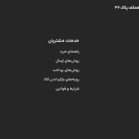
کف پلاک 36
خدمات مشتریان
راهنمای خرید
روش‌های ارسال
روش‌های پرداخت
رویه‌های بازگرداندن کالا
شرایط و قوانین