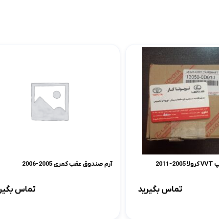
2011
آرم صندوق عقب کمری 2005-2006
تماس بگیرید
تماس بگیر