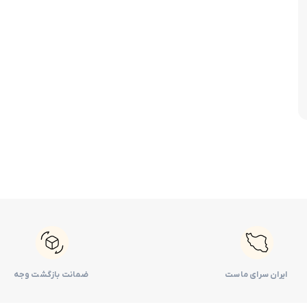
لوازم موتوری کرولا
لوازم بدنه کرولا
لوازم الکتریکی و کامپیوتر 
لوازم موتوری لندکروزر
لوازم بدنه کمری
لوازم الکتریکی و کامپیوتر
لوازم موتوری هایس
لوازم بدنه لندکروزر
لوازم الکتریکی و کامپیوت
لوازم موتوری هایلوکس
لوازم بدنه هایس
لوازم الکتریکی و کامپیوت
لوازم موتوری یاریس
لوازم بدنه هایلوکس
لوازم الکتریکی و کامپیوتر
لوازم موتوری پریوس
لوازم بدنه یاریس
لوازم الکتریکی و کامپیوتر 
لوازم موتوری فورچونر
لوازم بدنه پریوس
لوازم الکتریکی و کامپیوتر FJCRUISER
لوازم بدنه فورچونر
لوازم الکتریکی و کامپیوتر
ایران سرای ماست
ضمانت بازگشت وجه