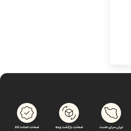
ایران سرای ماست
ضمانت بازگشت وجه
ضمانت اضالت کالا