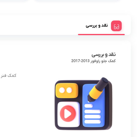
نقد و بررسی
نقد و بررسی
کمک جلو راوفور 2013-2017
کمک فنر جلو 