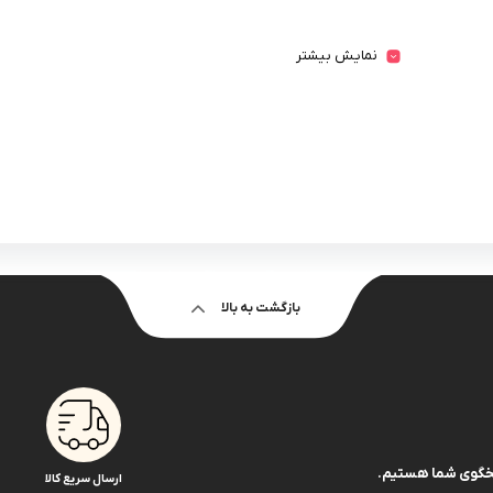
نمایش بیشتر
بازگشت به بالا
ارسال سریع کالا