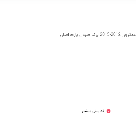
20 برند جنیون پارت اصلی
نمایش بیشتر