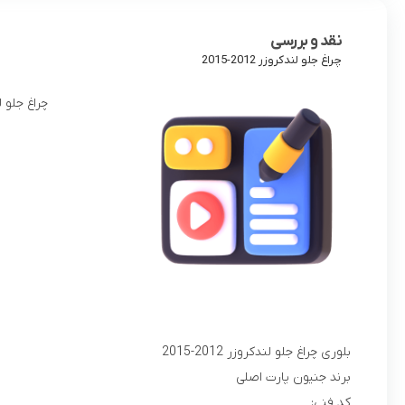
نقد و بررسی
چراغ جلو لندکروزر 2012-2015
چراغ جلو لندکروزر 2012-15
بلوری چراغ جلو لندکروزر 2012-2015
برند جنیون پارت اصلی
کد فنی: