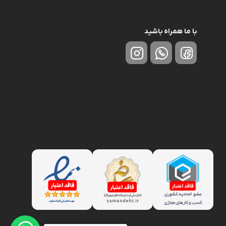
با ما همراه باشید