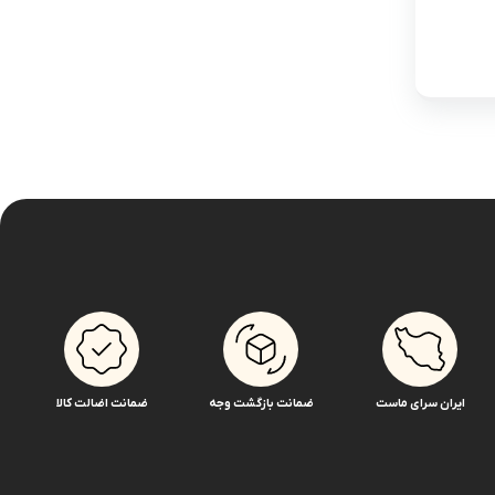
ایران سرای ماست
ضمانت بازگشت وجه
ضمانت اضالت کالا