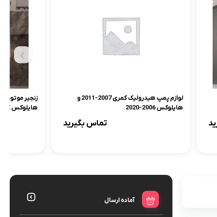
لوازم پمپ هیدرولیک کمری 2007-2011 و
زنجیر موتور پر
هایلوکس 2006-2020
هایلوکس 2TRFE
ید
تماس بگیرید
آماده ارسال