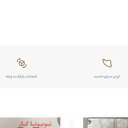
لوازم موتوری کرولا
لوازم بدنه کرولا
لوازم الکتریکی و کامپیوتر 
لوازم موتوری لندکروزر
لوازم بدنه کمری
لوازم الکتریکی و کامپیوتر
لوازم موتوری هایس
لوازم بدنه لندکروزر
لوازم الکتریکی و کامپیوت
لوازم موتوری هایلوکس
لوازم بدنه هایس
لوازم الکتریکی و کامپیوت
لوازم موتوری یاریس
لوازم بدنه هایلوکس
لوازم الکتریکی و کامپیوتر
لوازم موتوری پریوس
لوازم بدنه یاریس
لوازم الکتریکی و کامپیوتر 
ایران سرای ماست
ضمانت بازگشت وجه
لوازم موتوری فورچونر
لوازم بدنه پریوس
لوازم الکتریکی و کامپیوتر FJCRUISER
لوازم بدنه فورچونر
لوازم الکتریکی و کامپیوتر