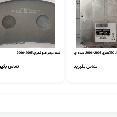
لنت ترمز جلو کمری 2005-2006
تماس بگیرید
تماس بگیر