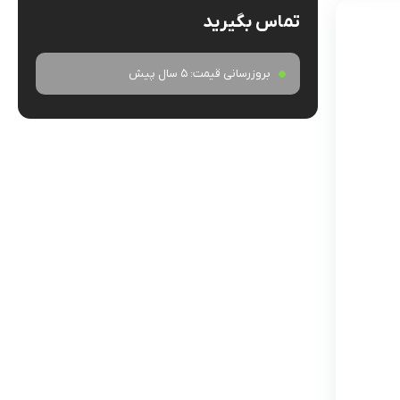
تماس بگیرید
بروزرسانی قیمت:
5 سال پیش