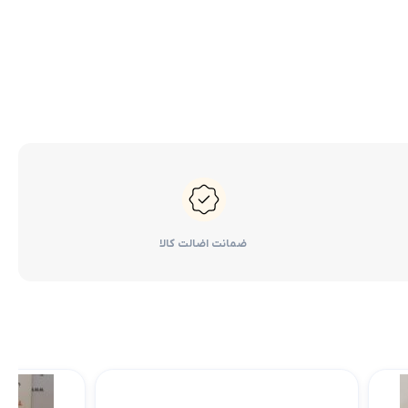
کرولا
لوازم گیربکس و جلوبندی هایلوکس
 یاریس
لوازم گیربکس و جلوبندی هایس
ر هایلوکس
لوازم گیربکس و جلوبندی لندکروزر
ر هایس
لوازم گیربکس و جلوبندی کرولا
 کمری
لوازم گیربکس و جلوبندی کمری
لندکروزر
لوازم گیربکس و جلوبندی پریوس
ضمانت اضالت کالا
لوازم گیربکس و جلوبندی فورچونر
 فورچونر