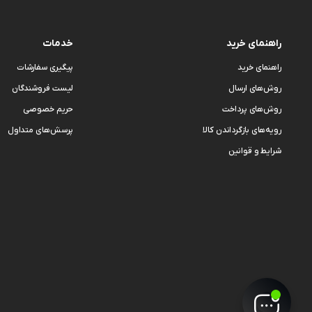
راهنمای خرید
خدمات
راهنمای خرید
پیگیری سفارشات
روش‌های ارسال
لیست فروشندگان
روش‌های پرداخت
حریم خصوصی
رویه‌های بازگرداندن کالا
پرسش‌های متداول
شرایط و قوانین