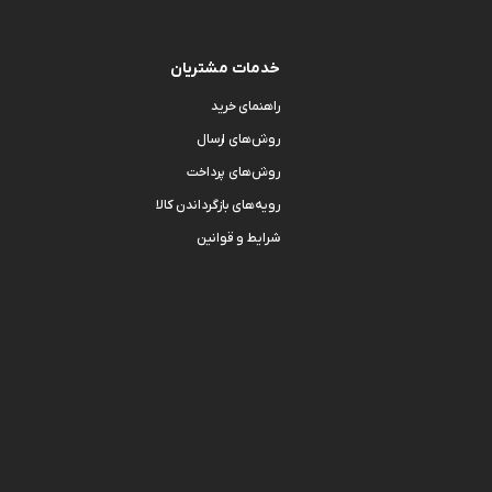
خدمات مشتریان
راهنمای خرید
روش‌های ارسال
روش‌های پرداخت
رویه‌های بازگرداندن کالا
شرایط و قوانین