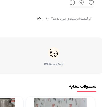
آیا قیمت مناسب‌تری سراغ دارید؟
بله
|
خیر
ارسال سریع کالا
محصولات مشابه