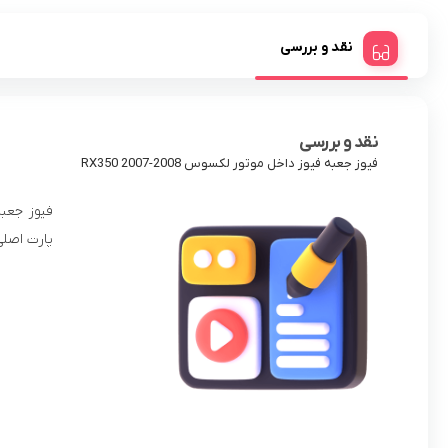
نقد و بررسی
نقد و بررسی
فیوز جعبه فیوز داخل موتور لکسوس RX350 2007-2008
پارت اصلی