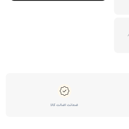
لوازم گیربکس و جلوبندی CT
لوازم یدکی یاریس
لوازم گیربکس و جلوبندی LX
لوازم یدکی فورچونر
لوازم گیربکس و جلوبندی CHR
500 هزار
لوازم گیربکس و جلوبندی FJCRUISER
لوازم گیربکس و جلوبندی GT86
اوریون
لوازم گیربکس و جلوبندی اوریون
پرادو
لوازم گیربکس و جلوبندی پرادو
ر پریوس
لوازم گیربکس و جلوبندی راوفور
ضمانت اضالت کالا
راوفور
لوازم گیربکس و جلوبندی یاریس