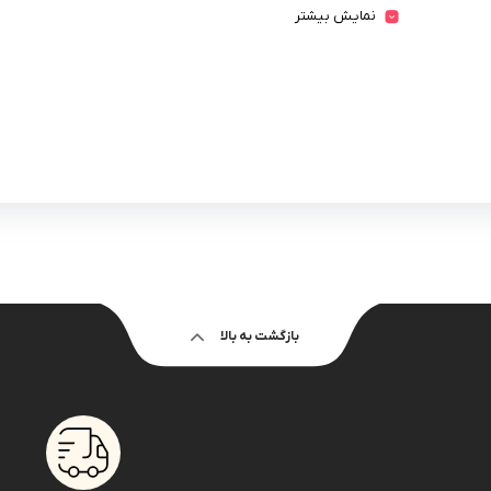
نمایش بیشتر
بازگشت به بالا