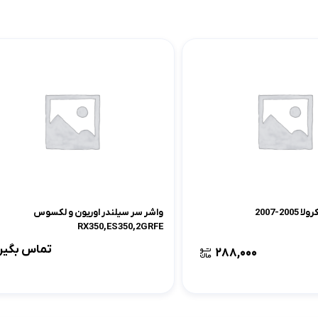
لوازم موتوری کرولا
لوازم بدنه کرولا
لوازم الکتریکی و کامپیوتر 
لوازم موتوری لندکروزر
لوازم بدنه کمری
لوازم الکتریکی و کامپیوتر
لوازم موتوری هایس
لوازم بدنه لندکروزر
لوازم الکتریکی و کامپیوت
لوازم موتوری هایلوکس
لوازم بدنه هایس
لوازم الکتریکی و کامپیوت
لوازم موتوری یاریس
لوازم بدنه هایلوکس
لوازم الکتریکی و کامپیوتر
لوازم موتوری پریوس
لوازم بدنه یاریس
لوازم الکتریکی و کامپیوتر 
2-2007
واشر سر سیلندر اوریون و لکسوس
لوازم موتوری فورچونر
لوازم بدنه پریوس
لوازم الکتریکی و کامپیوتر FJCRUISER
RX350,ES350,2GRFE
تماس بگیر
لوازم بدنه فورچونر
لوازم الکتریکی و کامپیوتر
۲۸۸,۰۰۰