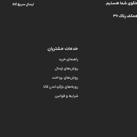
ارسال سریع کالا
کف پلاک 36
خدمات مشتریان
راهنمای خرید
روش‌های ارسال
روش‌های پرداخت
رویه‌های بازگرداندن کالا
شرایط و قوانین