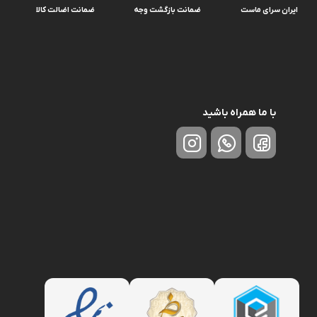
ایران سرای ماست
ضمانت بازگشت وجه
ضمانت اضالت کالا
با ما همراه باشید