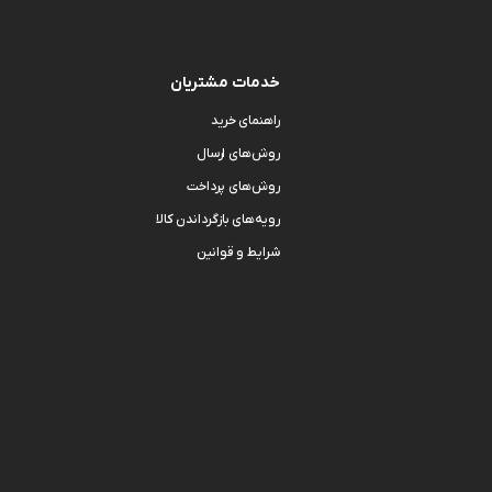
خدمات مشتریان
راهنمای خرید
روش‌های ارسال
روش‌های پرداخت
رویه‌های بازگرداندن کالا
شرایط و قوانین