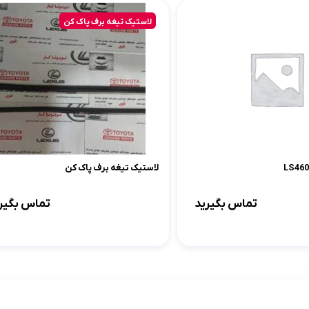
لاستیک تیغه برف پاک کن
لاستیک تیغه برف پاک کن
تماس بگیرید
تماس بگیر