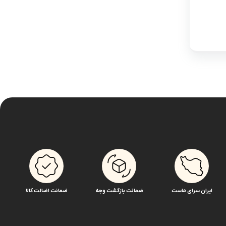
ایران سرای ماست
ضمانت بازگشت وجه
ضمانت اضالت کالا