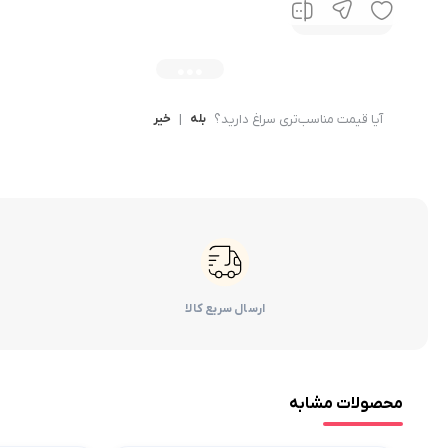
آیا قیمت مناسب‌تری سراغ دارید؟
بله
|
خیر
ارسال سریع کالا
محصولات مشابه