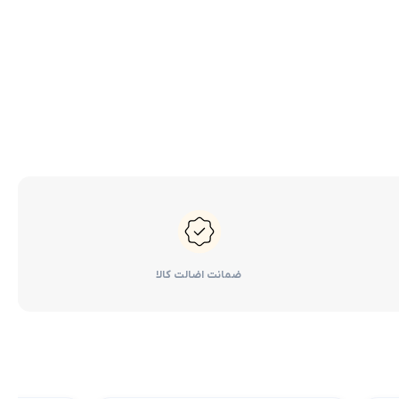
کرولا
لوازم گیربکس و جلوبندی هایلوکس
 یاریس
لوازم گیربکس و جلوبندی هایس
ر هایلوکس
لوازم گیربکس و جلوبندی لندکروزر
ر هایس
لوازم گیربکس و جلوبندی کرولا
 کمری
لوازم گیربکس و جلوبندی کمری
لندکروزر
لوازم گیربکس و جلوبندی پریوس
لوازم گیربکس و جلوبندی فورچونر
ضمانت اضالت کالا
 فورچونر