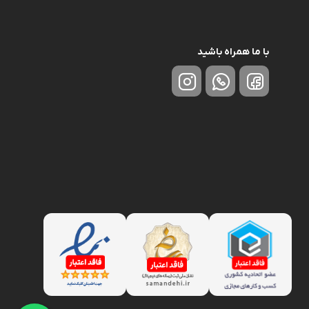
با ما همراه باشید