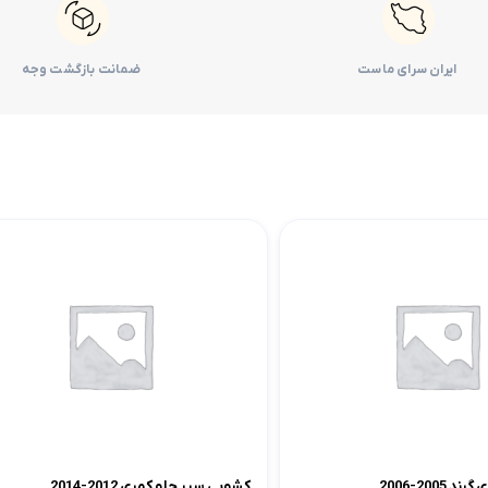
لوازم موتوری کرولا
لوازم بدنه کرولا
لوازم الکتریکی و کامپیوتر 
لوازم موتوری لندکروزر
لوازم بدنه کمری
لوازم الکتریکی و کامپیوتر
ایران سرای ماست
ضمانت بازگشت وجه
لوازم موتوری هایس
لوازم بدنه لندکروزر
لوازم الکتریکی و کامپیوت
لوازم موتوری هایلوکس
لوازم بدنه هایس
لوازم الکتریکی و کامپیوت
لوازم موتوری یاریس
لوازم بدنه هایلوکس
لوازم الکتریکی و کامپیوتر
لوازم موتوری پریوس
لوازم بدنه یاریس
لوازم الکتریکی و کامپیوتر 
لوازم موتوری فورچونر
لوازم بدنه پریوس
لوازم الکتریکی و کامپیوتر FJCRUISER
لوازم بدنه فورچونر
لوازم الکتریکی و کامپیوتر
2005-2006
کشویی سپر جلو کمری 2012-2014