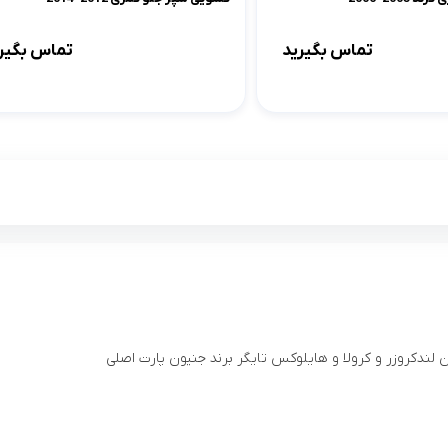
تماس بگیرید
تماس بگیر
لندکروزر و کرولا و هایلوکس تایگر برند جنیون پارت اصلی