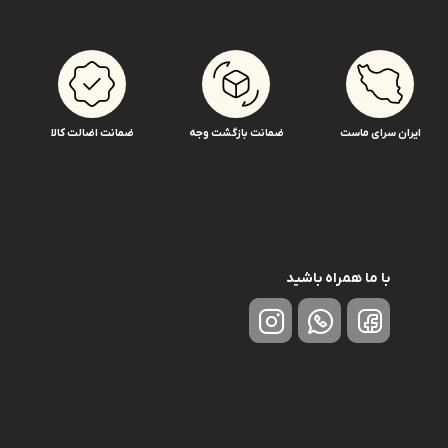
ایران سرای ماست
ضمانت بازگشت وجه
ضمانت اضالت کالا
با ما همراه باشید