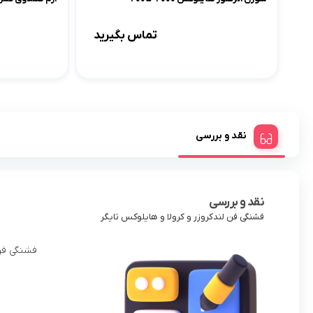
تماس بگیرید
نقد و بررسی
نقد و بررسی
فشنگی فن لندکروزر و کرولا و هایلوکس تایگر
فشنگی فن 