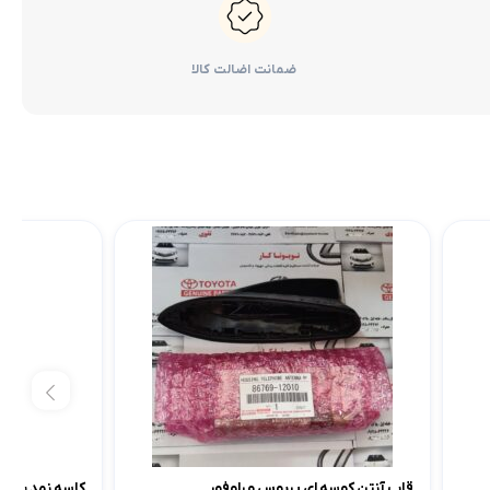
کرولا
لوازم گیربکس و جلوبندی هایلوکس
 یاریس
لوازم گیربکس و جلوبندی هایس
ضمانت اضالت کالا
ر هایلوکس
لوازم گیربکس و جلوبندی لندکروزر
ر هایس
لوازم گیربکس و جلوبندی کرولا
 کمری
لوازم گیربکس و جلوبندی کمری
لندکروزر
لوازم گیربکس و جلوبندی پریوس
لوازم گیربکس و جلوبندی فورچونر
 فورچونر
قاب آنتن کوسه ای پریوس و راوفور