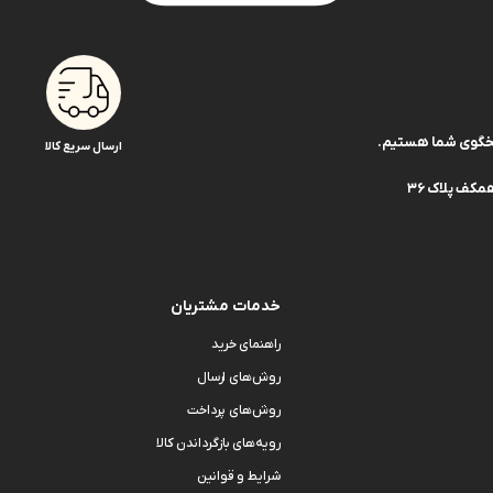
ارسال سریع کالا
کف پلاک 36
خدمات مشتریان
راهنمای خرید
روش‌های ارسال
روش‌های پرداخت
رویه‌های بازگرداندن کالا
شرایط و قوانین