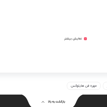
نمایش بیشتر
مهره فن هایلوکس
بازگشت به بالا