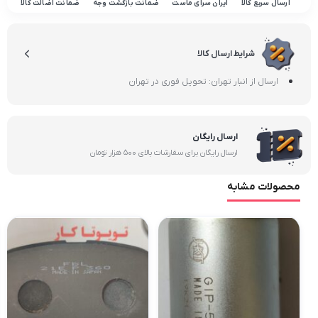
ارسال سریع کالا
ایران سرای ماست
ضمانت بازگشت وجه
ضمانت اضالت کالا
شرایط ارسال کالا
ارسال از انبار تهران: تحویل فوری در تهران
ارسال رایگان
ارسال رایگان برای سفارشات بالای 500 هزار تومان
محصولات مشابه